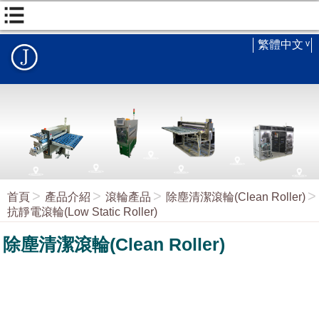
繁體中文
首頁
產品介紹
滾輪產品
除塵清潔滾輪(Clean Roller)
抗靜電滾輪(Low Static Roller)
除塵清潔滾輪(Clean Roller)