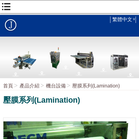
繁體中文
首頁
產品介紹
機台設備
壓膜系列(Lamination)
壓膜系列(Lamination)