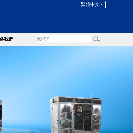
繁體中文
絡我們