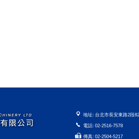
地址: 台北市長安東路2段82
電話: 02-2516-7578
傳真: 02-2504-5217