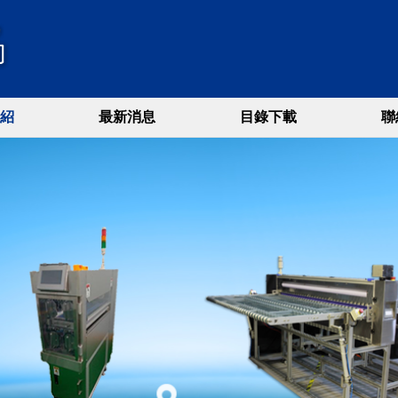
紹
最新消息
目錄下載
聯