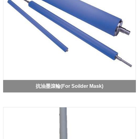
抗油墨滾輪(For Soilder Mask)