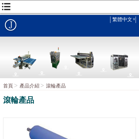
繁體中文
首頁
產品介紹
滾輪產品
滾輪產品