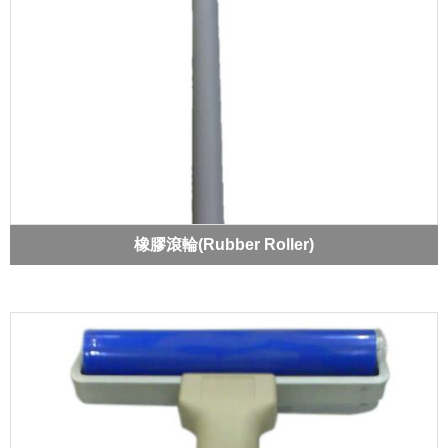
橡膠滾輪(Rubber Roller)