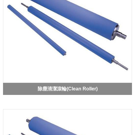
除塵清潔滾輪(Clean Roller)