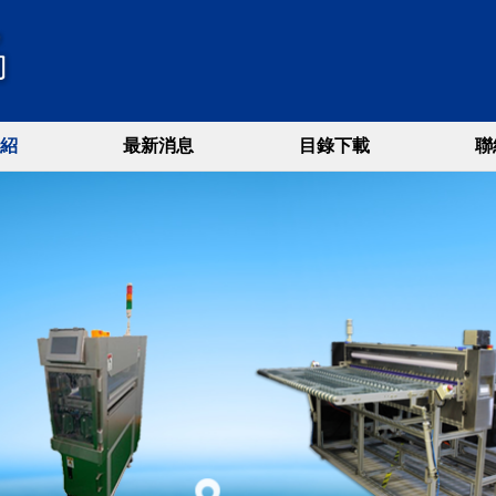
紹
最新消息
目錄下載
聯