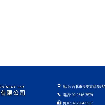
地址: 台北市長安東路2段82
電話: 02-2516-7578
傳真: 02-2504-5217