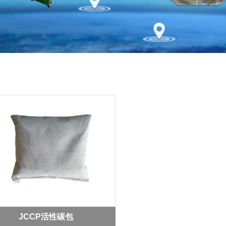
JCCP活性碳包