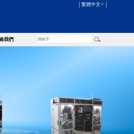
繁體中文
絡我們